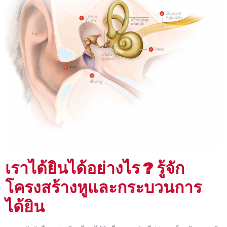
เราได้ยินได้อย่างไร ? รู้จัก
โครงสร้างหูและกระบวนการ
ได้ยิน