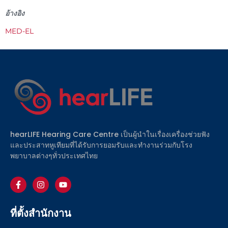
อ้างอิง
MED-EL
hearLIFE Hearing Care Centre เป็นผู้นำในเรื่องเครื่องช่วยฟัง
และประสาทหูเทียมที่ได้รับการยอมรับและทำงานร่วมกับโรง
พยาบาลต่างๆทั่วประเทศไทย
ที่ตั้งสำนักงาน