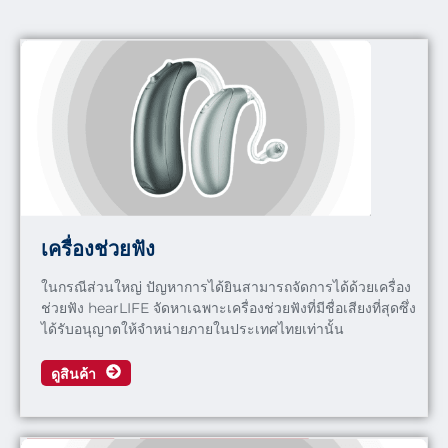
เครื่องช่วยฟัง
ในกรณีส่วนใหญ่ ปัญหาการได้ยินสามารถจัดการได้ด้วยเครื่อง
ช่วยฟัง hearLIFE จัดหาเฉพาะเครื่องช่วยฟังที่มีชื่อเสียงที่สุดซึ่ง
ได้รับอนุญาตให้จำหน่ายภายในประเทศไทยเท่านั้น
ดูสินค้า