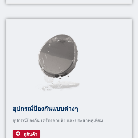
อุปกรณ์ป้องกันแบบต่างๆ
อุปกรณ์ป้องกัน เครื่องช่วยฟัง และประสาทหูเทียม
ดูสินค้า