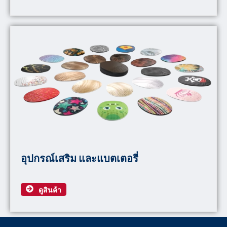
อุปกรณ์เสริม และแบตเตอรี่
ดูสินค้า