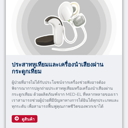
ประสาทหูเทียมและเครื่องนำเสียงผ่าน
กระดูกเทียม
ผู้ป่วยที่อาจไม่ได้รับประโยชน์จากเครื่องช่วยฟังอาจต้อง
พิจารณาการปลูกถ่ายประสาทหูเทียมหรือเครื่องนำเสียงผ่าน
กระดูกเทียม ด้วยผลิตภัณฑ์จาก MED-EL ที่หลากหลายของเรา
เราสามารถช่วยผู้ป่วยที่มีปัญหาทางการได้ยินได้ทุกประเภทและ
ทุกระดับ เพื่อสามารถฟื้นฟูคุณภาพชีวิตของพวกเขาได้
ดูสินค้า