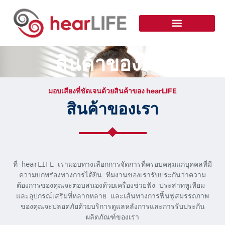
สินค้าของเรา
มอบเสียงที่ชัดเจนด้วยสินค้าของ hearLIFE
สินค้าของเรา
ที่ hearLIFE เรามอบทางเลือกการจัดการที่ครอบคลุมแก่บุคคลที่มี
ความบกพร่องทางการได้ยิน ทีมงานของเรารับประกันว่าความ
ต้องการของคุณจะตอบสนองด้วยเครื่องช่วยฟัง ประสาทหูเทียม 
และอุปกรณ์เสริมที่หลากหลาย และเส้นทางการฟื้นฟูสมรรถภาพ
ของคุณจะปลอดภัยด้วยบริการดูแลหลังการและการรับประกัน
ผลิตภัณฑ์ของเรา