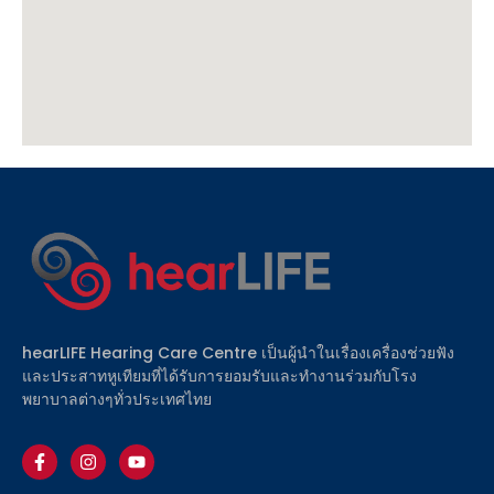
hearLIFE Hearing Care Centre เป็นผู้นำในเรื่องเครื่องช่วยฟัง
และประสาทหูเทียมที่ได้รับการยอมรับและทำงานร่วมกับโรง
พยาบาลต่างๆทั่วประเทศไทย