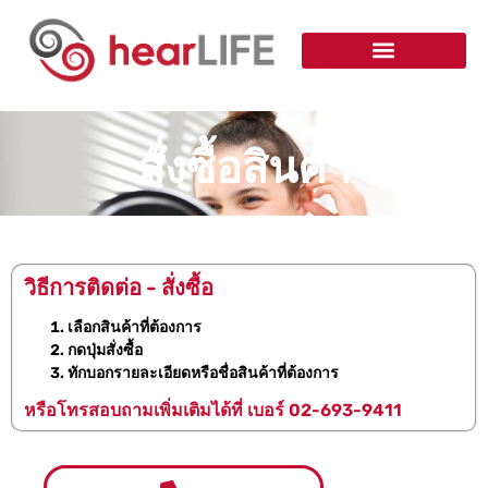
สั่งซื้อสินค้า​
วิธีการติดต่อ - สั่งซื้อ
เลือกสินค้าที่ต้องการ
กดปุ่มสั่งซื้อ
ทักบอกรายละเอียดหรือชื่อสินค้าที่ต้องการ
หรือโทรสอบถามเพิ่มเติมได้ที่ เบอร์ 02-693-9411