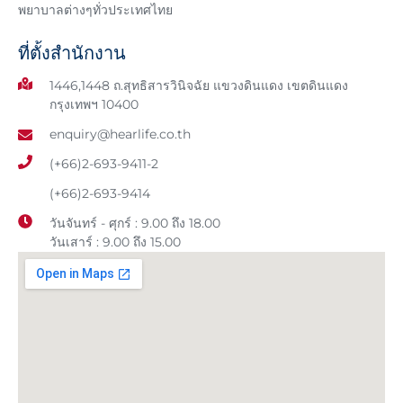
พยาบาลต่างๆทั่วประเทศไทย
ที่ตั้งสำนักงาน
1446,1448 ถ.สุทธิสารวินิจฉัย แขวงดินแดง เขตดินแดง
กรุงเทพฯ 10400
enquiry@hearlife.co.th
(+66)2-693-9411-2
(+66)2-693-9414
วันจันทร์ - ศุกร์ : 9.00 ถึง 18.00
วันเสาร์ : 9.00 ถึง 15.00