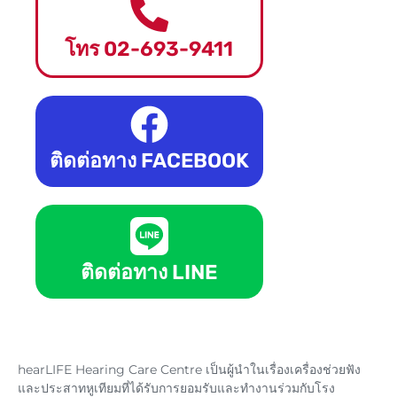
โทร 02-693-9411
ติดต่อทาง FACEBOOK
ติดต่อทาง LINE
hearLIFE Hearing Care Centre เป็นผู้นำในเรื่องเครื่องช่วยฟัง
และประสาทหูเทียม
ที่ได้รับการยอมรับและทำงาน
ร่วมกับโรง