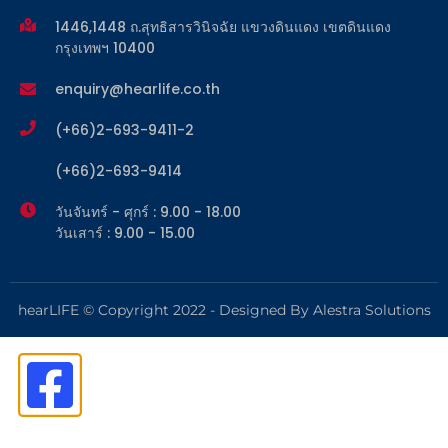
1446,1448 ถ.สุทธิสารวินิจฉัย แขวงดินแดง เขตดินแดง
กรุงเทพฯ 10400
enquiry@hearlife.co.th
(+66)2-693-9411-2
(+66)2-693-9414
วันจันทร์ - ศุกร์ : 9.00 - 18.00
วันเสาร์ : 9.00 - 15.00
hearLIFE © Copyright 2022 - Designed By Alestra Solutions