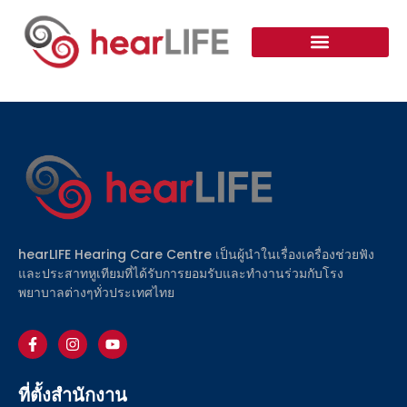
hearLIFE Hearing Care Centre เป็นผู้นำในเรื่องเครื่องช่วยฟัง
และประสาทหูเทียมที่ได้รับการยอมรับและทำงานร่วมกับโรง
พยาบาลต่างๆทั่วประเทศไทย
ที่ตั้งสำนักงาน