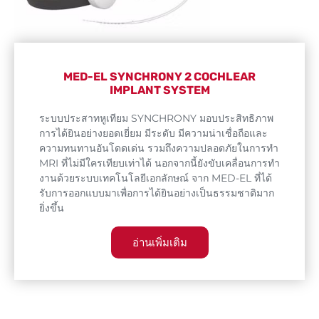
MED-EL SYNCHRONY 2 COCHLEAR
IMPLANT SYSTEM​
ระบบประสาทหูเทียม SYNCHRONY มอบประสิทธิภาพ
การได้ยินอย่างยอดเยี่ยม มีระดับ มีความน่าเชื่อถือและ
ความทนทานอันโดดเด่น รวมถึงความปลอดภัยในการทํา
MRI ที่ไม่มีใครเทียบเท่าได้ นอกจากนี้ยังขับเคลื่อนการทํา
งานด้วยระบบเทคโนโลยีเอกลักษณ์ จาก MED-EL ที่ได้
รับการออกแบบมาเพื่อการได้ยินอย่างเป็นธรรมชาติมาก
ยิ่งขึ้น
อ่านเพิ่มเติม