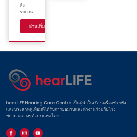
สิ่ง
รบกวน
อ่านเพิ่มเติม
hearLIFE Hearing Care Centre เป็นผู้นำในเรื่องเครื่องช่วยฟัง
และประสาทหูเทียมที่ได้รับการยอมรับและทำงานร่วมกับโรง
พยาบาลต่างๆทั่วประเทศไทย