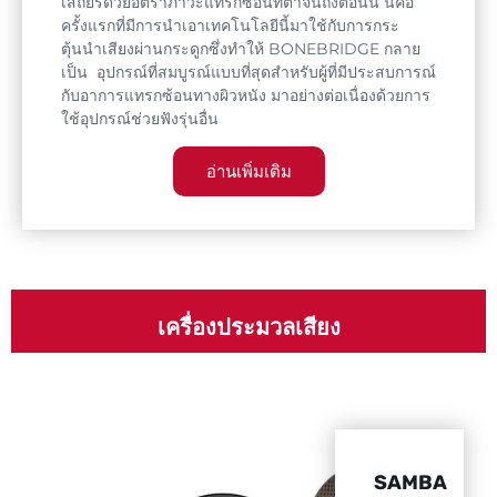
เสถียรด้วยอัตราภาวะแทรกซ้อนที่ตํ่าจนถึงตอนนี้ นี่คือ
ครั้งแรกที่มีการนําเอาเทคโนโลยีนี้มาใช้กับการกระ
ตุ้นนําเสียงผ่านกระดูกซึ่งทําให้ BONEBRIDGE กลาย
เป็น อุปกรณ์ที่สมบูรณ์แบบที่สุดสําหรับผู้ที่มีประสบการณ์
กับอาการแทรกซ้อนทางผิวหนัง มาอย่างต่อเนื่องด้วยการ
ใช้อุปกรณ์ช่วยฟังรุ่นอื่น
อ่านเพิ่มเติม
เครื่องประมวลเสียง
SAMBA