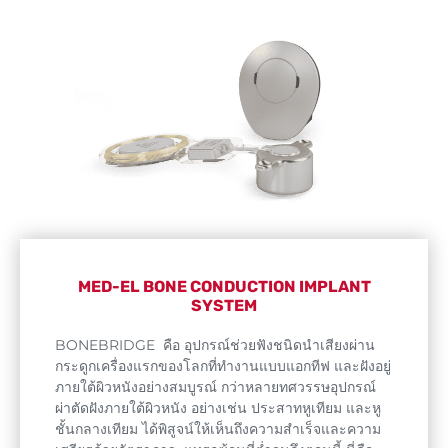
MED-EL BONE CONDUCTION IMPLANT
SYSTEM​
BONEBRIDGE คือ อุปกรณ์ช่วยฟังชนิดนําเสียงผ่าน
กระดูกเครื่องแรกของโลกที่ทํางานแบบแอกทีฟ และฝังอยู่
ภายใต้ผิวหนังอย่างสมบูรณ์ กว่าหลายทศวรรษอุปกรณ์
ผ่าตัดฝังภายใต้ผิวหนัง อย่างเช่น ประสาทหูเทียม และหู
ชั้นกลางเทียม ได้พิสูจน์ให้เห็นถึงความสําเร็จและความ