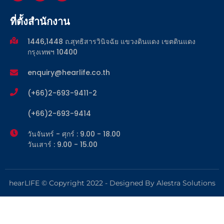
ที่ตั้งสำนักงาน
1446,1448 ถ.สุทธิสารวินิจฉัย แขวงดินแดง เขตดินแดง
กรุงเทพฯ 10400
enquiry@hearlife.co.th
(+66)2-693-9411-2
(+66)2-693-9414
วันจันทร์ - ศุกร์ : 9.00 - 18.00
วันเสาร์ : 9.00 - 15.00
hearLIFE © Copyright 2022 - Designed By Alestra Solutions